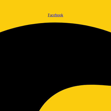
Facebook