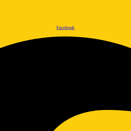
Facebook