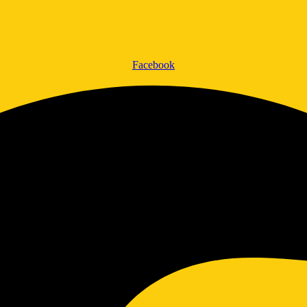
Facebook