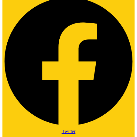
Twitter