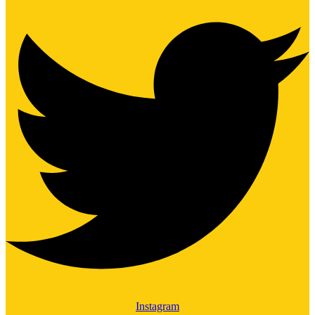
Instagram