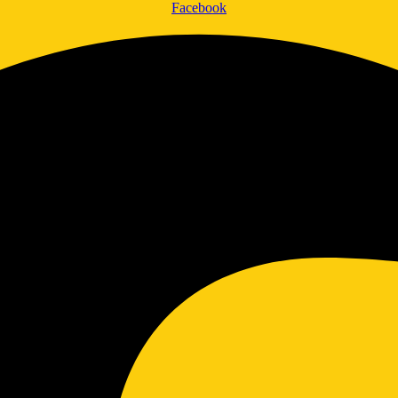
Facebook