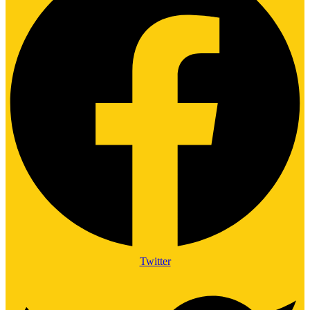
Twitter