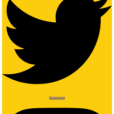
Instagram