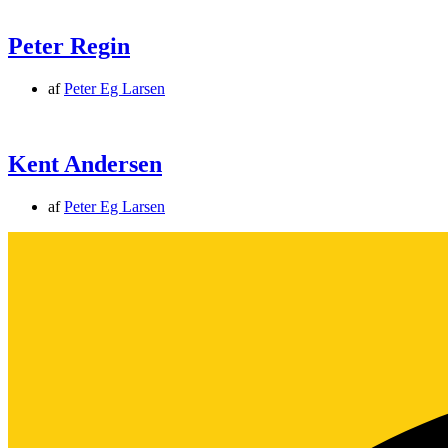
Peter Regin
af
Peter Eg Larsen
Kent Andersen
af
Peter Eg Larsen