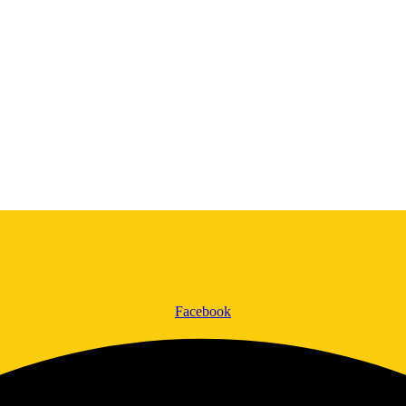
Facebook