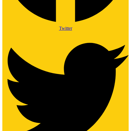
Twitter