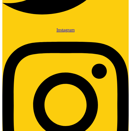
Instagram