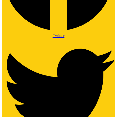
Twitter