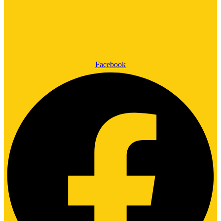
Facebook