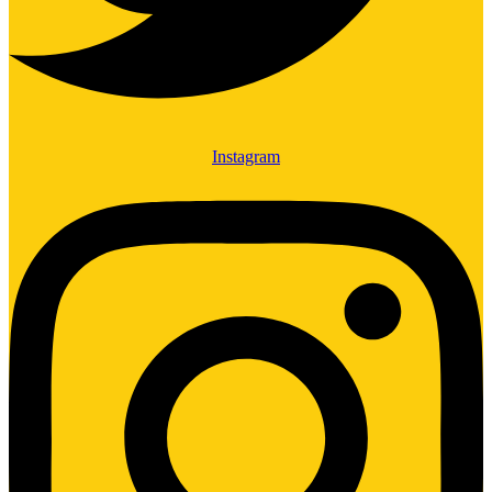
Instagram