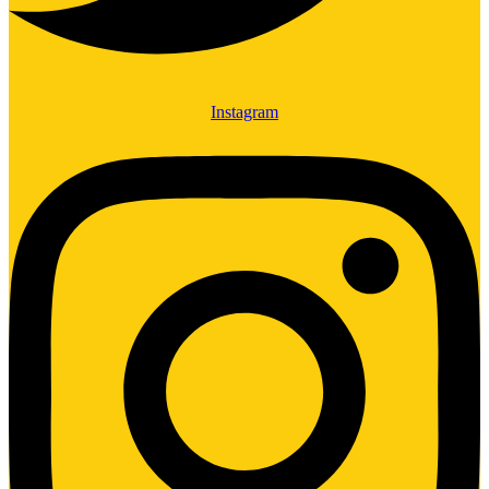
Instagram