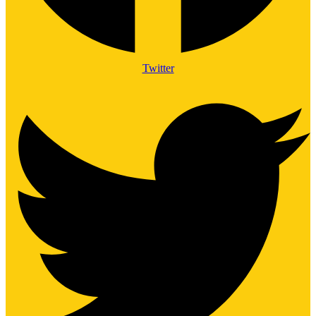
Twitter