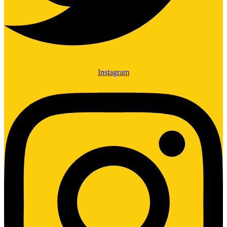
Instagram