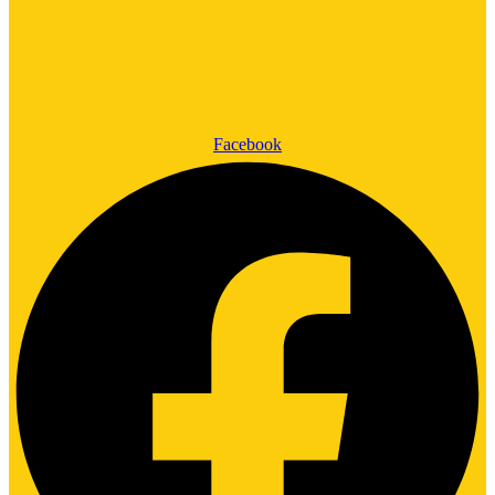
Facebook