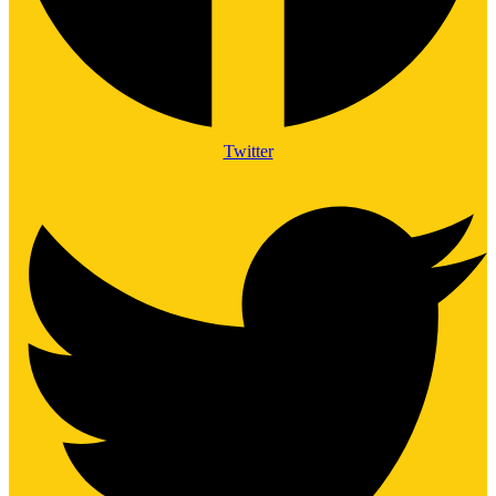
Twitter