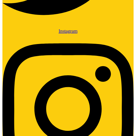
Instagram