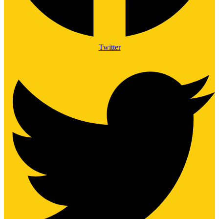
Twitter