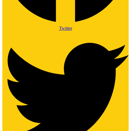
Twitter