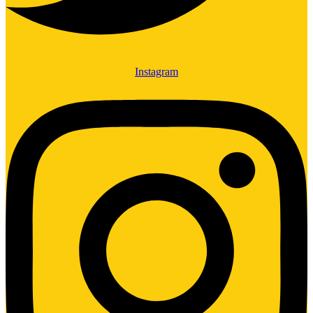
Instagram