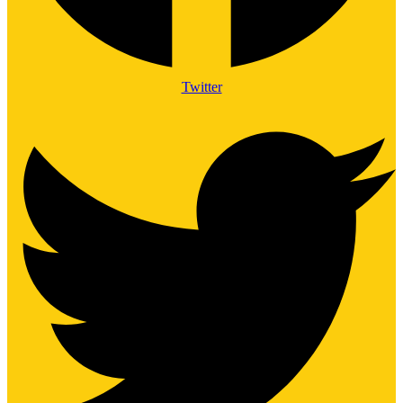
Twitter