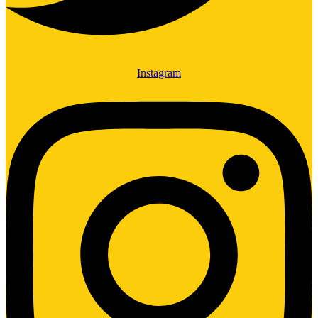
Instagram