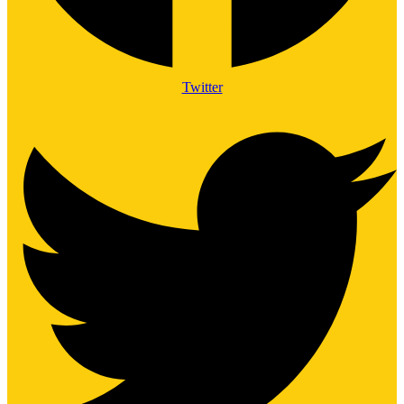
Twitter