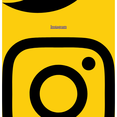
Instagram