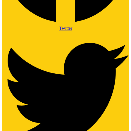
Twitter