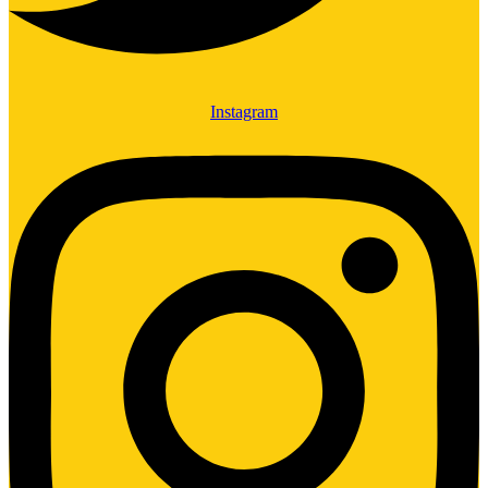
Instagram