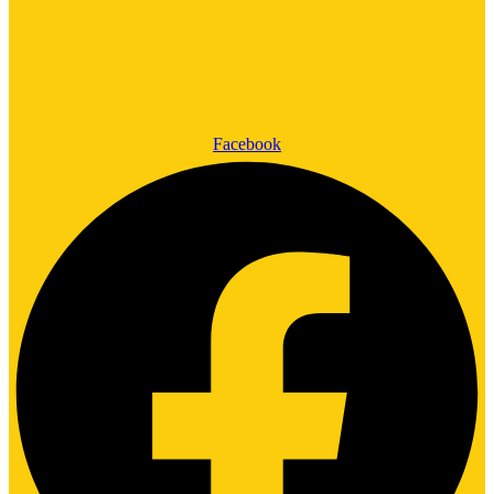
Facebook