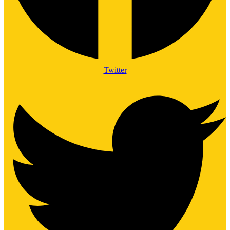
Twitter