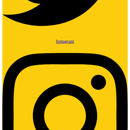
Instagram