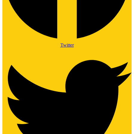
Twitter