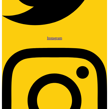
Instagram