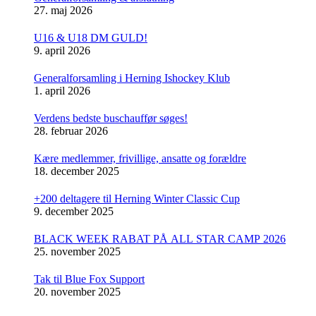
27. maj 2026
U16 & U18 DM GULD!
9. april 2026
Generalforsamling i Herning Ishockey Klub
1. april 2026
Verdens bedste buschauffør søges!
28. februar 2026
Kære medlemmer, frivillige, ansatte og forældre
18. december 2025
+200 deltagere til Herning Winter Classic Cup
9. december 2025
BLACK WEEK RABAT PÅ ALL STAR CAMP 2026
25. november 2025
Tak til Blue Fox Support
20. november 2025