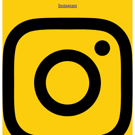
Instagram