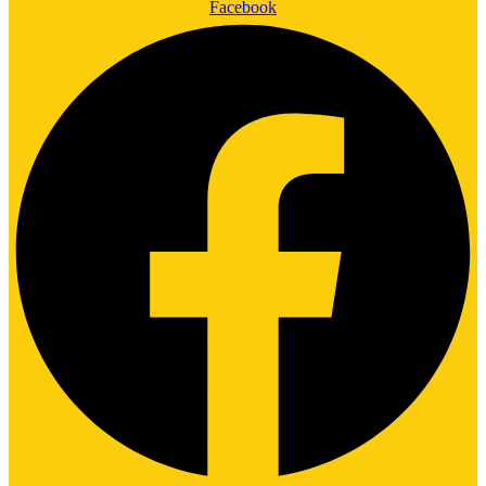
Facebook