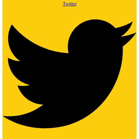
Twitter