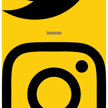
Instagram