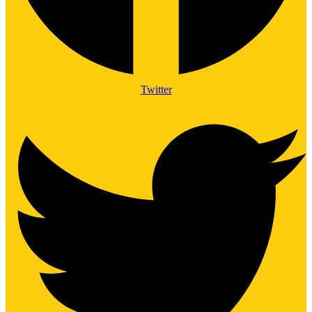
Twitter