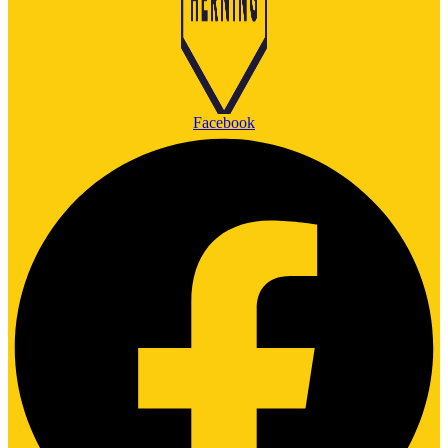
Facebook